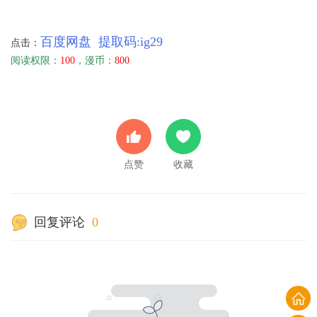
百度网盘 提取码:ig29
点击：
阅读权限：
100
，漫币：
800
点赞
收藏
回复评论
0