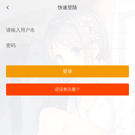
快速登陆
登录
还没有注册？