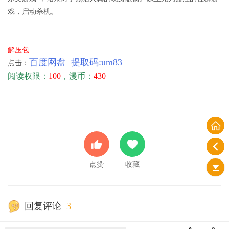
戏，启动杀机。
解压包
百度网盘 提取码:
um83
点击：
阅读权限：
100
，漫币：
430
点赞
收藏
回复评论
3