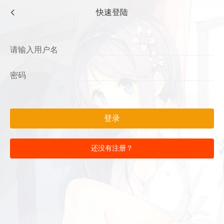
快速登陆
登录
还没有注册？