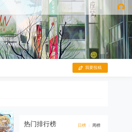
我要投稿
热门排行榜
日榜
周榜